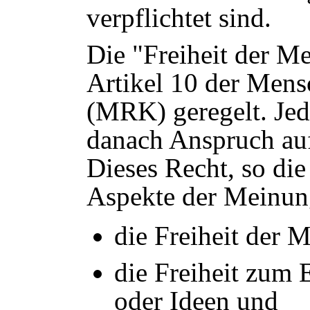
verpflichtet sind.
Die "Freiheit der M
Artikel 10 der Men
(MRK) geregelt. Jed
danach Anspruch au
Dieses Recht, so di
Aspekte der Meinung
die Freiheit der 
die Freiheit zum
oder Ideen und