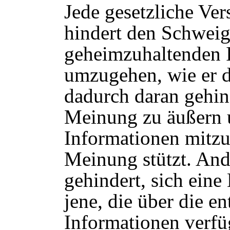
Jede gesetzliche Ver
hindert den Schweig
geheimzuhaltenden 
umzugehen, wie er d
dadurch daran gehin
Meinung zu äußern 
Informationen mitzut
Meinung stützt. And
gehindert, sich eine
jene, die über die e
Informationen verfü