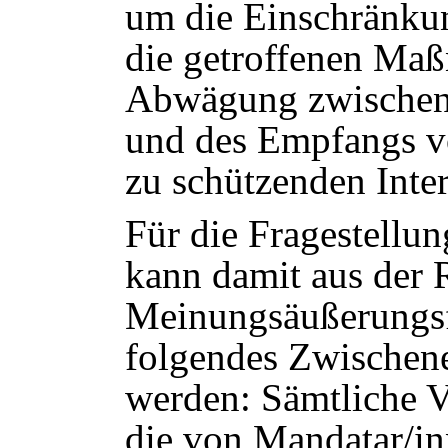
um die Einschränkun
die getroffenen Maß
Abwägung zwischen 
und des Empfangs v
zu schützenden Inter
Für die Fragestellu
kann damit aus der 
Meinungsäußerungsf
folgendes Zwischen
werden: Sämtliche V
die von Mandatar/in