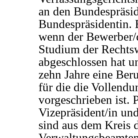
an den Bundespräsid
Bundespräsidentin. 
wenn der Bewerber/
Studium der Rechts
abgeschlossen hat u
zehn Jahre eine Beru
für die die Vollendu
vorgeschrieben ist. P
Vizepräsident/in und
sind aus dem Kreis d
Verwaltungsbeamte