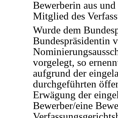
Bewerberin aus und 
Mitglied des Verfas
Wurde dem Bundespr
Bundespräsidentin 
Nominierungsaussch
vorgelegt, so ernenn
aufgrund der eingel
durchgeführten öffe
Erwägung der einge
Bewerber/eine Bewe
Verfassungsgerichts