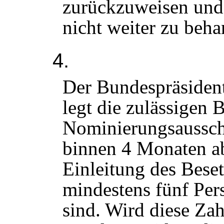
zurückzuweisen und
nicht weiter zu beha
4.
Der Bundespräsiden
legt die zulässigen
Nominierungsausschus
binnen 4 Monaten 
Einleitung des Bese
mindestens fünf Per
sind. Wird diese Zahl