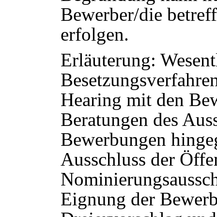
Bewerber/die betref
erfolgen.
Erläuterung: Wesent
Besetzungsverfahrens
Hearing mit den Bew
Beratungen des Auss
Bewerbungen hingeg
Ausschluss der Öffen
Nominierungsaussch
Eignung der Bewerbe