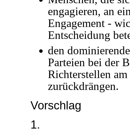
engagieren, an ein
Engagement - wic
Entscheidung bete
den dominierenden
Parteien bei der 
Richterstellen am
zurückdrängen.
Vorschlag
1.