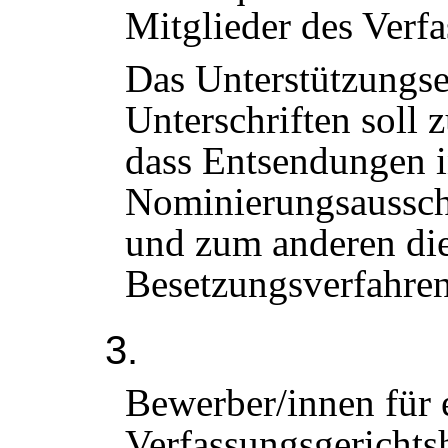
Mitglieder des Verfa
Das Unterstützungse
Unterschriften soll 
dass Entsendungen 
Nominierungsausschu
und zum anderen die
Besetzungsverfahren
3.
Bewerber/innen für e
Verfassungsgerichts