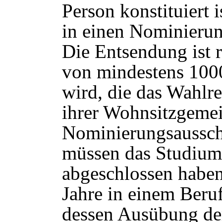
Person konstituiert 
in einen Nominierun
Die Entsendung ist 
von mindestens 1000
wird, die das Wahlr
ihrer Wohnsitzgemei
Nominierungsaussch
müssen das Studium
abgeschlossen habe
Jahre in einem Beruf
dessen Ausübung de