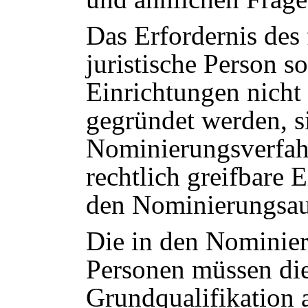
Das Erfordernis des 
juristische Person so
Einrichtungen nich
gegründet werden, s
Nominierungsverfahr
rechtlich greifbare 
den Nominierungsau
Die in den Nominier
Personen müssen dies
Grundqualifikation 