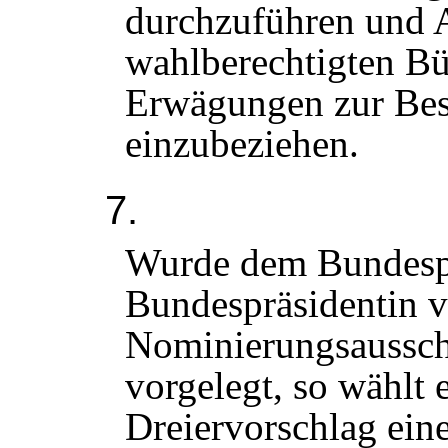
durchzuführen und 
wahlberechtigten Bü
Erwägungen zur Bes
einzubeziehen.
7.
Wurde dem Bundespr
Bundespräsidentin 
Nominierungsaussch
vorgelegt, so wählt 
Dreiervorschlag ein